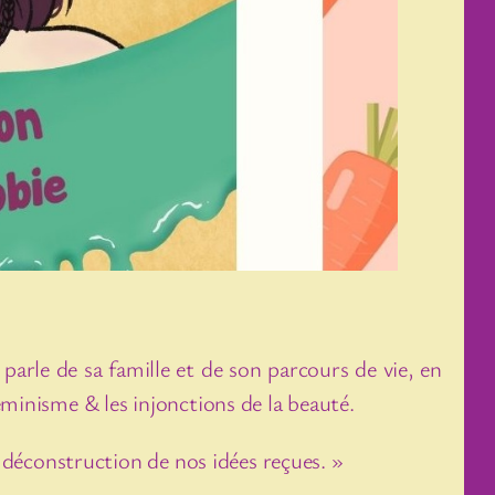
parle de sa famille et de son parcours de vie, en
minisme & les injonctions de la beauté.
a déconstruction de nos idées reçues. »