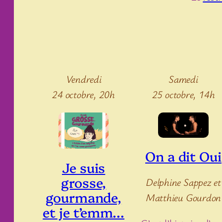
Vendredi
Samedi
24 octobre, 20h
25 octobre, 14h
On a dit Oui
Je suis
grosse,
Delphine Sappez et
gourmande,
Matthieu Gourdon
et je t’emm…